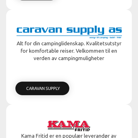
Alt for din campinglidenskap. Kvalitetsutstyr
for komfortable reiser. Velkommen til en
verden av campingmuligheter
CARAVAN SUPPLY
Kama Fritid er en populær leverandør av