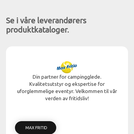
Se i våre leverandørers
produktkataloger.
Din partner for campingglede.
Kvalitetsutstyr og ekspertise for
uforglemmelige eventyr. Velkommen til vår
verden av fritidsliv!
MAX FRITID