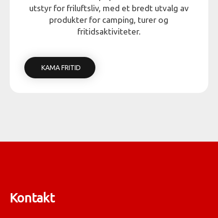
utstyr for friluftsliv, med et bredt utvalg av
produkter for camping, turer og
fritidsaktiviteter.
KAMA FRITID
Kontakt