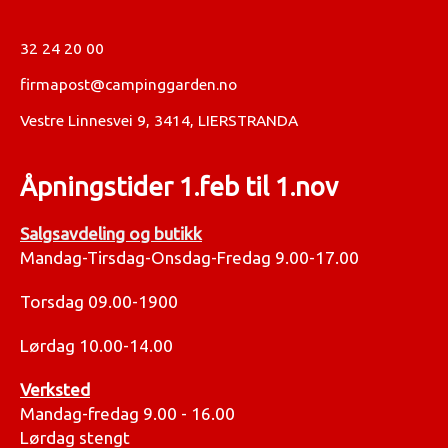
32 24 20 00
firmapost@campinggarden.no
Vestre Linnesvei 9, 3414, LIERSTRANDA
Åpningstider 1.feb til 1.nov
Salgsavdeling og butikk
Mandag-Tirsdag-Onsdag-Fredag 9.00-17.00
Torsdag 09.00-1900
Lørdag 10.00-14.00
Verksted
Mandag-fredag 9.00 - 16.00
Lørdag stengt