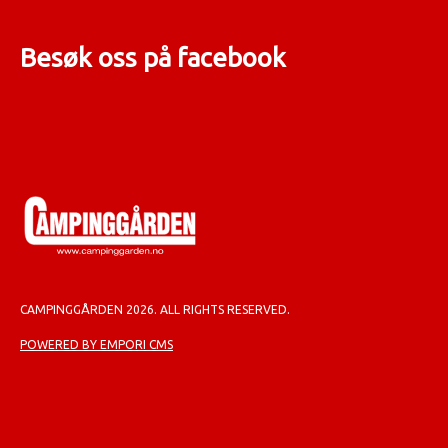
Besøk oss på facebook
CAMPINGGÅRDEN 2026. ALL RIGHTS RESERVED.
POWERED BY EMPORI CMS