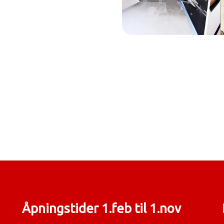
Åpningstider 1.feb til 1.nov