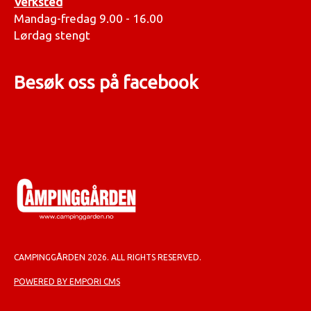
Verksted
Mandag-fredag 9.00 - 16.00
Lørdag stengt
Besøk oss på facebook
CAMPINGGÅRDEN 2026. ALL RIGHTS RESERVED.
POWERED BY EMPORI CMS