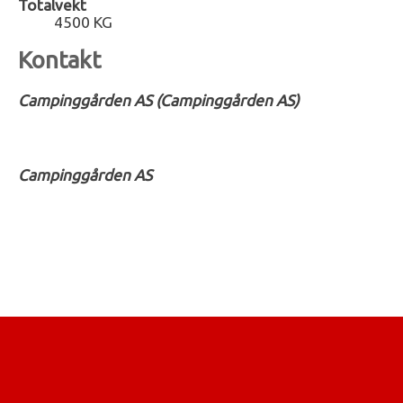
Totalvekt
4500 KG
Kontakt
Campinggården AS (Campinggården AS)
Campinggården AS