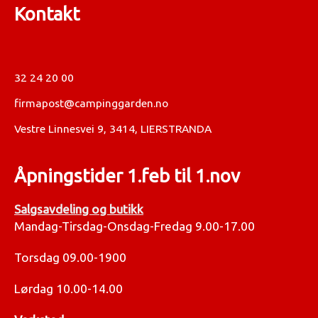
Kontakt
32 24 20 00
firmapost@campinggarden.no
Vestre Linnesvei 9, 3414, LIERSTRANDA
Åpningstider 1.feb til 1.nov
Salgsavdeling og butikk
Mandag-Tirsdag-Onsdag-Fredag 9.00-17.00
Torsdag 09.00-1900
Lørdag 10.00-14.00